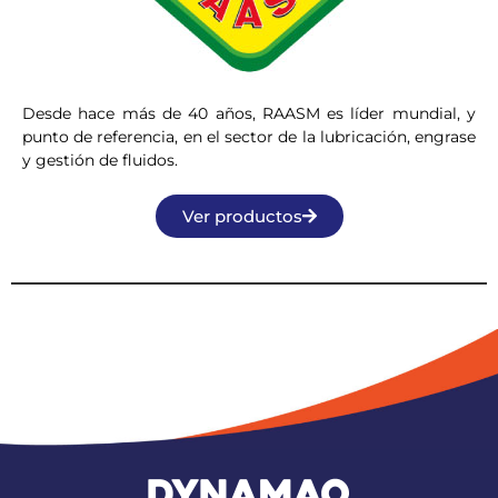
Desde hace más de 40 años, RAASM es líder mundial, y
punto de referencia, en el sector de la lubricación, engrase
y gestión de fluidos.
Ver productos