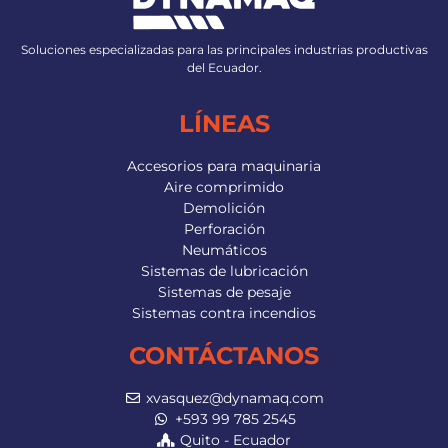
Soluciones especializadas para las principales industrias productivas
del Ecuador.
LÍNEAS
Accesorios para maquinaria
Aire comprimido
Demolición
Perforación
Neumáticos
Sistemas de lubricación
Sistemas de pesaje
Sistemas contra incendios
CONTÁCTANOS
xvasquez@dynamaq.com
+593 99 785 2545
Quito - Ecuador