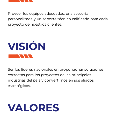
Proveer los equipos adecuados, una asesoría
personalizada y un soporte técnico calificado para cada
proyecto de nuestros clientes.
VISIÓN
Ser los líderes nacionales en proporcionar soluciones
correctas para los proyectos de las principales
industrias del país y convertirnos en sus aliados
estratégicos.
VALORES