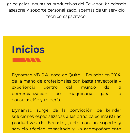
principales industrias productivas del Ecuador, brindando
asesoría y soporte personalizado, además de un servicio
técnico capacitado.
Inicios
Dynamaq VB S.A. nace en Quito – Ecuador en 2014,
de la mano de profesionales con basta trayectoria y
experiencia dentro del mundo de la
comercialización de maquinaria para la
construcción y minería.
Dynamaq surge de la convicción de brindar
soluciones especializadas a las principales industrias
productivas del Ecuador, junto con un soporte y
servicio técnico capacitado y un acompañamiento