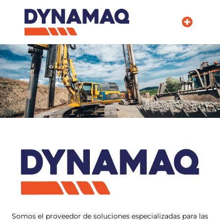
La Empresa
Somos el proveedor de soluciones especializadas para las