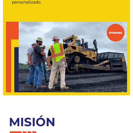
personalizado.
MISIÓN