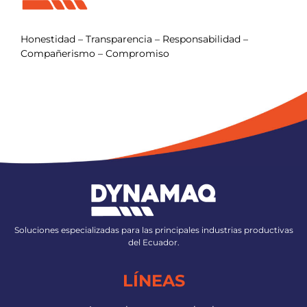
Honestidad – Transparencia – Responsabilidad –
Compañerismo – Compromiso
Soluciones especializadas para las principales industrias productivas
del Ecuador.
LÍNEAS