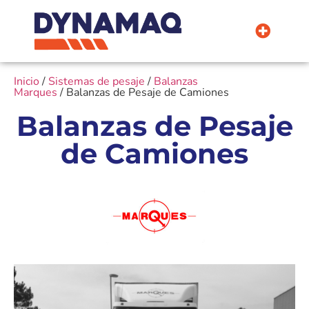
La Empresa
Inicio
/
Sistemas de pesaje
/
Balanzas
Marques
/ Balanzas de Pesaje de Camiones
Balanzas de Pesaje
de Camiones