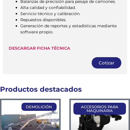
Balanzas de precisión para pesaje de camiones.
Alta calidad y confiabilidad.
Servicio técnico y calibración.
Repuestos disponibles.
Generación de reportes y estadísticas mediante
software propio.
DESCARGAR FICHA TÉCNICA
Cotizar
Productos destacados
DEMOLICIÓN
ACCESORIOS PARA
MAQUINARIA