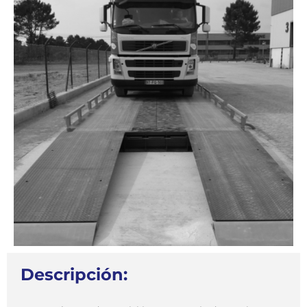
Descripción: