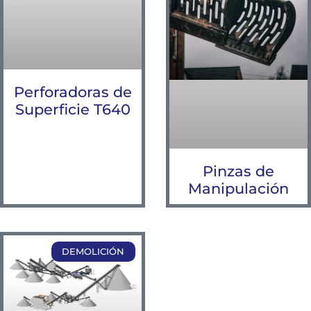
Perforadoras de
Superficie T640
Pinzas de
Manipulación
DEMOLICIÓN