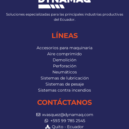
Soluciones especializadas para las principales industrias productivas
del Ecuador.
LÍNEAS
Accesorios para maquinaria
Aire comprimido
Demolición
Perforación
Neumáticos
Sistemas de lubricación
Sistemas de pesaje
Sistemas contra incendios
CONTÁCTANOS
xvasquez@dynamaq.com
+593 99 785 2545
Quito - Ecuador