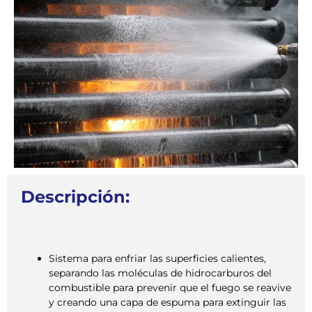
Descripción:
Sistema para enfriar las superficies calientes,
separando las moléculas de hidrocarburos del
combustible para prevenir que el fuego se reavive
y creando una capa de espuma para extinguir las