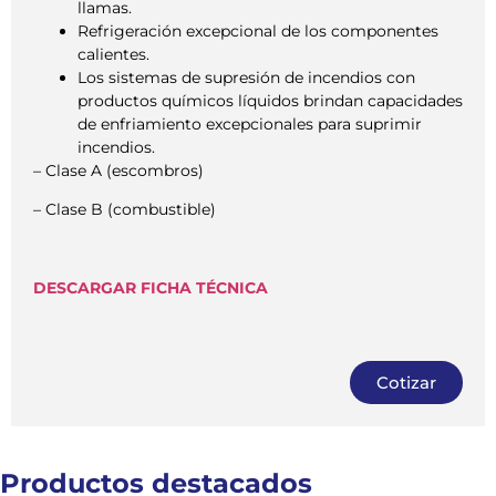
llamas.
Refrigeración excepcional de los componentes
calientes.
Los sistemas de supresión de incendios con
productos químicos líquidos brindan capacidades
de enfriamiento excepcionales para suprimir
incendios.
– Clase A (escombros)
– Clase B (combustible)
DESCARGAR FICHA TÉCNICA
Cotizar
Productos destacados