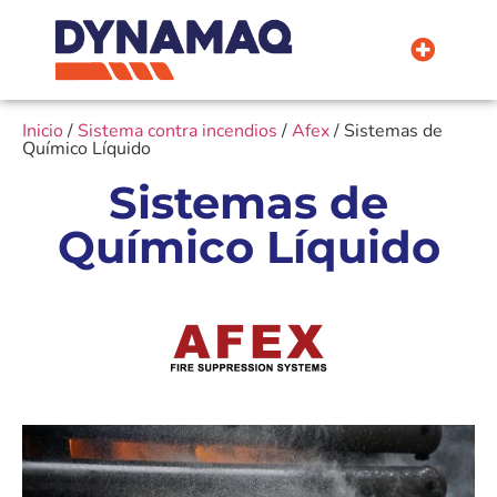
La Empresa
Inicio
/
Sistema contra incendios
/
Afex
/ Sistemas de
Químico Líquido
Sistemas de
Químico Líquido