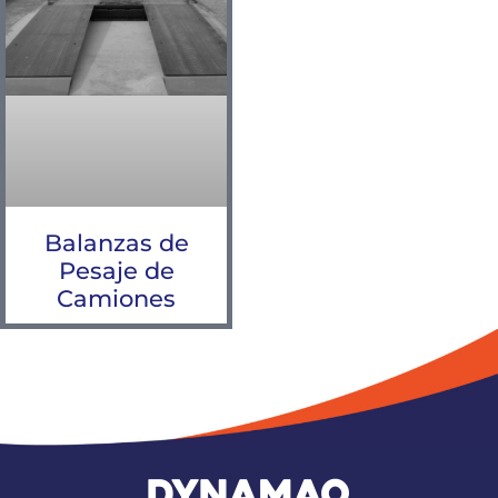
Balanzas de
Pesaje de
Camiones