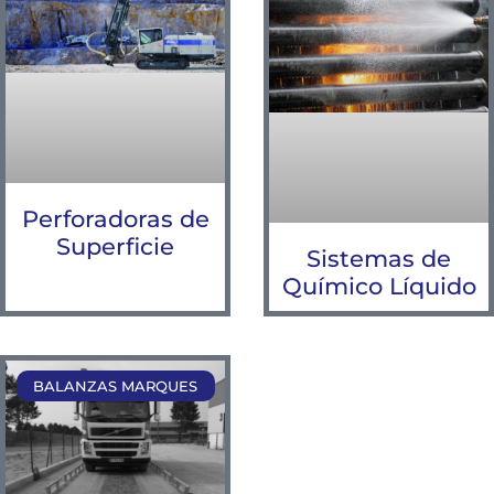
Perforadoras de
Superficie
Sistemas de
Químico Líquido
BALANZAS MARQUES