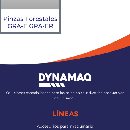
Pinzas Forestales
GRA-E GRA-ER
Soluciones especializadas para las principales industrias productivas
del Ecuador.
LÍNEAS
Accesorios para maquinaria