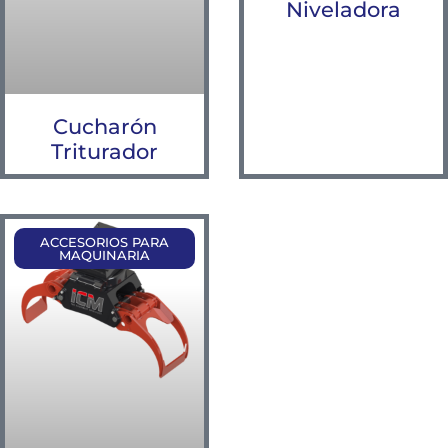
Niveladora
Cucharón
Triturador
ACCESORIOS PARA
MAQUINARIA