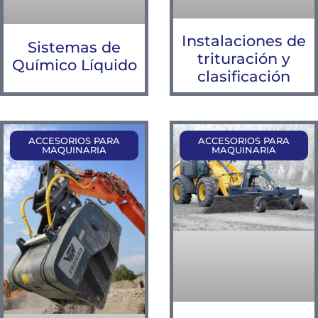
Instalaciones de
Sistemas de
trituración y
Químico Líquido
clasificación
ACCESORIOS PARA
ACCESORIOS PARA
MAQUINARIA
MAQUINARIA