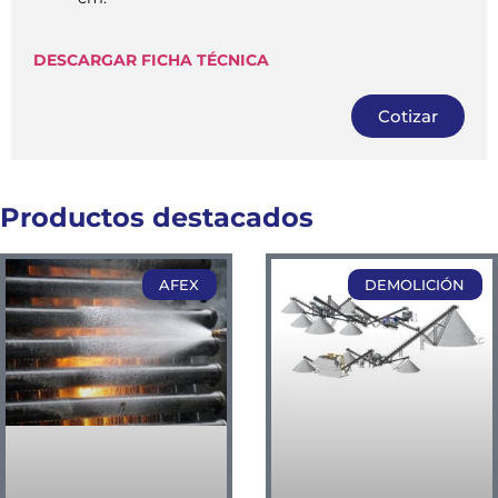
DESCARGAR FICHA TÉCNICA
Cotizar
Productos destacados
AFEX
DEMOLICIÓN