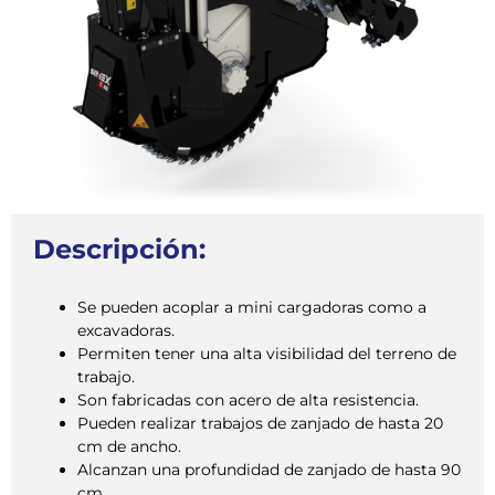
Descripción:
Se pueden acoplar a mini cargadoras como a
excavadoras.
Permiten tener una alta visibilidad del terreno de
trabajo.
Son fabricadas con acero de alta resistencia.
Pueden realizar trabajos de zanjado de hasta 20
cm de ancho.
Alcanzan una profundidad de zanjado de hasta 90
cm.