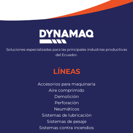
Soluciones especializadas para las principales industrias productivas
del Ecuador.
LÍNEAS
Accesorios para maquinaria
Aire comprimido
Demolición
Perforación
Neumáticos
Sistemas de lubricación
Sistemas de pesaje
Sistemas contra incendios