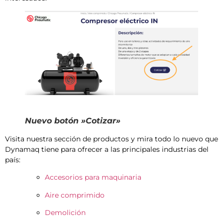
Nuevo botón »Cotizar»
Visita nuestra sección de productos y mira todo lo nuevo que
Dynamaq tiene para ofrecer a las principales industrias del
país:
Accesorios para maquinaria
Aire comprimido
Demolición