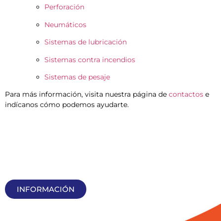
Perforación
Neumáticos
Sistemas de lubricación
Sistemas contra incendios
Sistemas de pesaje
Para más información, visita nuestra página de
contactos
e
indícanos cómo podemos ayudarte.
INFORMACIÓN