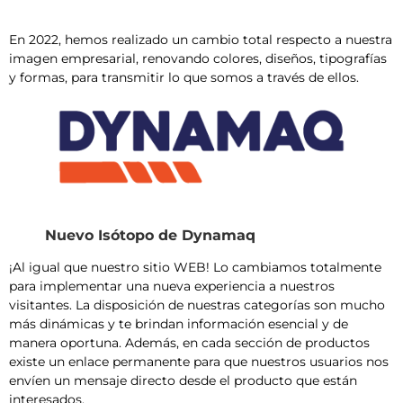
En 2022, hemos realizado un cambio total respecto a nuestra
imagen empresarial, renovando colores, diseños, tipografías
y formas, para transmitir lo que somos a través de ellos.
Nuevo Isótopo de Dynamaq
¡Al igual que nuestro sitio WEB! Lo cambiamos totalmente
para implementar una nueva experiencia a nuestros
visitantes. La disposición de nuestras categorías son mucho
más dinámicas y te brindan información esencial y de
manera oportuna. Además, en cada sección de productos
existe un enlace permanente para que nuestros usuarios nos
envíen un mensaje directo desde el producto que están
interesados.