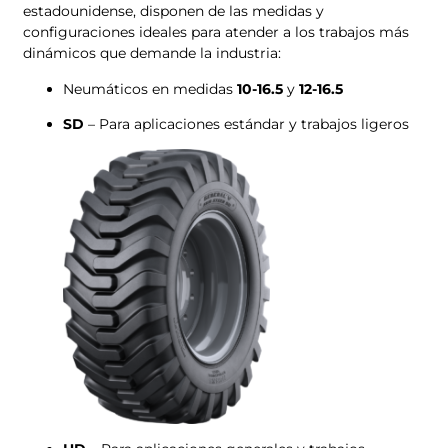
estadounidense, disponen de las medidas y
configuraciones ideales para atender a los trabajos más
dinámicos que demande la industria:
Neumáticos en medidas
10-16.5
y
12-16.5
SD
– Para aplicaciones estándar y trabajos ligeros