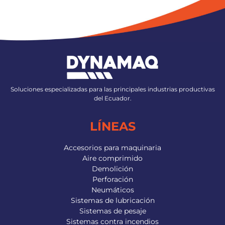
Soluciones especializadas para las principales industrias productivas
del Ecuador.
LÍNEAS
Accesorios para maquinaria
Aire comprimido
Demolición
Perforación
Neumáticos
Sistemas de lubricación
Sistemas de pesaje
Sistemas contra incendios