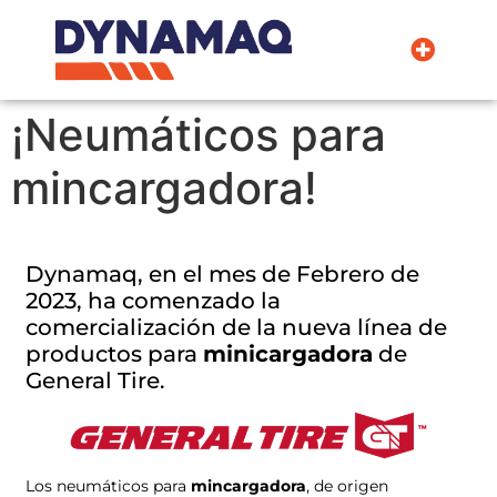
La Empresa
¡Neumáticos para
mincargadora!
Dynamaq, en el mes de Febrero de
2023, ha comenzado la
comercialización de la nueva línea de
productos para
minicargadora
de
General Tire.
Los neumáticos para
mincargadora
, de origen