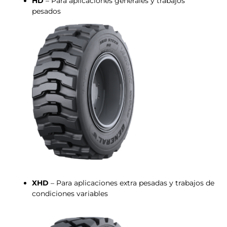
HD
– Para aplicaciones generales y trabajos
pesados
XHD
– Para aplicaciones extra pesadas y trabajos de
condiciones variables