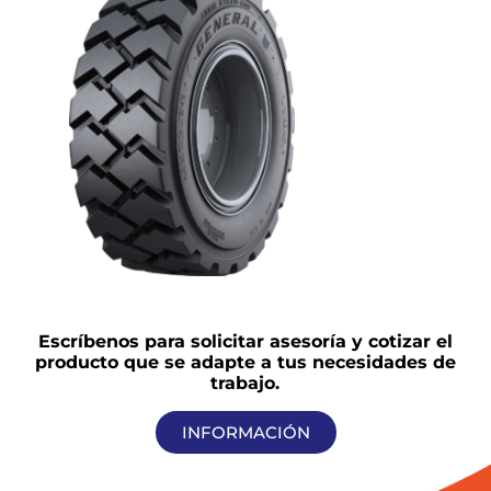
Escríbenos para solicitar asesoría y cotizar el
producto que se adapte a tus necesidades de
trabajo.
INFORMACIÓN